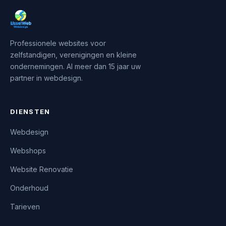
Professionele websites voor
zelfstandigen, verenigingen en kleine
ondernemingen. Al meer dan 15 jaar uw
partner in webdesign.
DIENSTEN
Webdesign
Webshops
Website Renovatie
Onderhoud
Tarieven