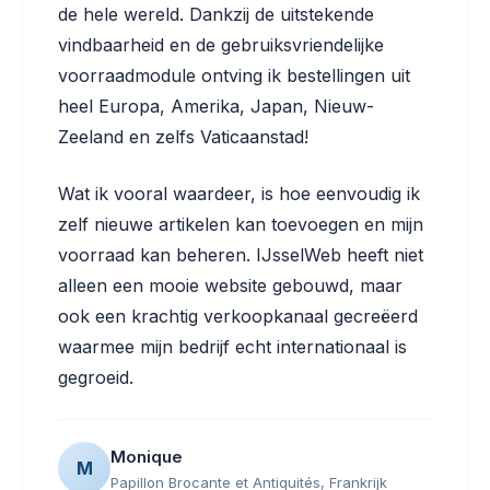
de hele wereld. Dankzij de uitstekende
vindbaarheid en de gebruiksvriendelijke
voorraadmodule ontving ik bestellingen uit
heel Europa, Amerika, Japan, Nieuw-
Zeeland en zelfs Vaticaanstad!
Wat ik vooral waardeer, is hoe eenvoudig ik
zelf nieuwe artikelen kan toevoegen en mijn
voorraad kan beheren. IJsselWeb heeft niet
alleen een mooie website gebouwd, maar
ook een krachtig verkoopkanaal gecreëerd
waarmee mijn bedrijf echt internationaal is
gegroeid.
Monique
M
Papillon Brocante et Antiquités, Frankrijk