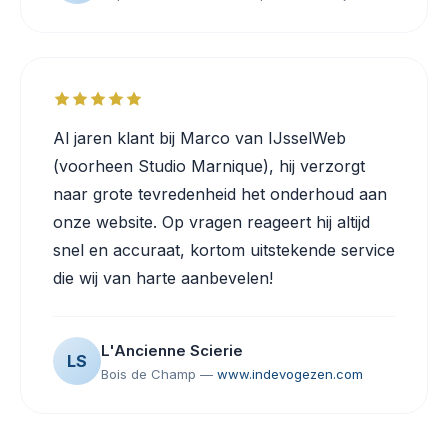
Al jaren klant bij Marco van IJsselWeb
(voorheen Studio Marnique), hij verzorgt
naar grote tevredenheid het onderhoud aan
onze website. Op vragen reageert hij altijd
snel en accuraat, kortom uitstekende service
die wij van harte aanbevelen!
L'Ancienne Scierie
LS
Bois de Champ —
www.indevogezen.com