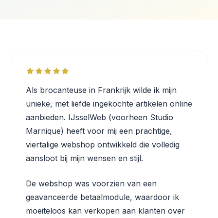
Als brocanteuse in Frankrijk wilde ik mijn
unieke, met liefde ingekochte artikelen online
aanbieden. IJsselWeb (voorheen Studio
Marnique) heeft voor mij een prachtige,
viertalige webshop ontwikkeld die volledig
aansloot bij mijn wensen en stijl.
De webshop was voorzien van een
geavanceerde betaalmodule, waardoor ik
moeiteloos kan verkopen aan klanten over