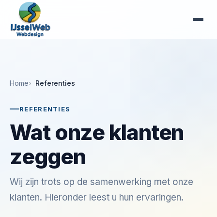
Home
Referenties
REFERENTIES
Wat onze klanten
zeggen
Wij zijn trots op de samenwerking met onze
klanten. Hieronder leest u hun ervaringen.