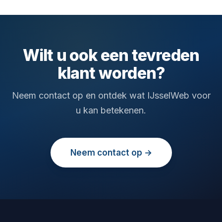
Wilt u ook een tevreden
klant worden?
Neem contact op en ontdek wat IJsselWeb voor
u kan betekenen.
Neem contact op →